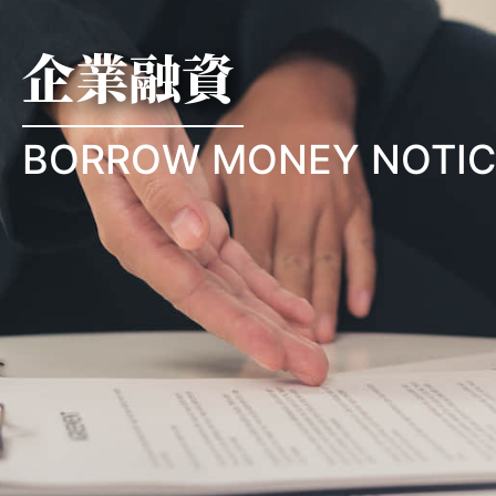
企業融資
BORROW MONEY NOTIC