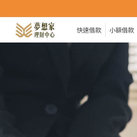
快速借款
小額借款