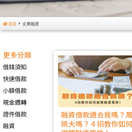
首頁
企業融資
更多分類
借錢須知
快速借款
小額借款
現金週轉
融資借款適合我嗎？
證件借款
險大嗎？４招教你如
融資