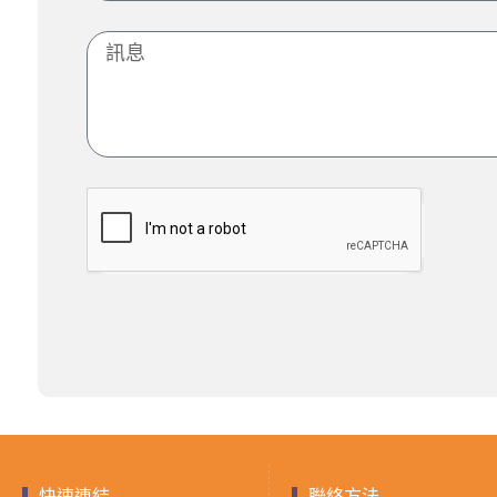
快速連結
聯絡方法