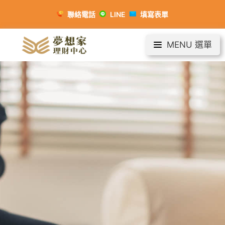
聯絡電話
LINE
填寫表單
MENU 選單