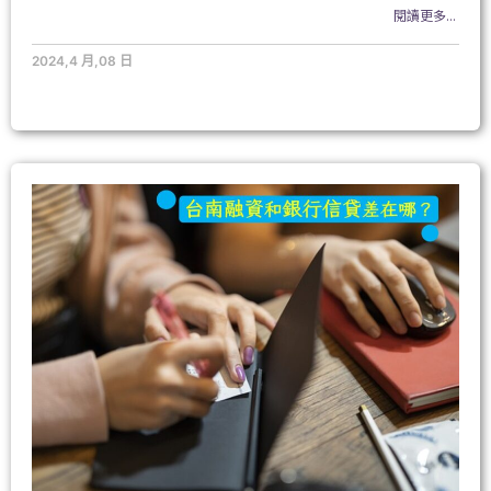
閱讀更多...
2024,4 月,08 日