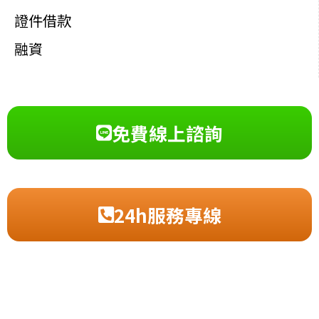
證件借款
融資
免費線上諮詢
24h服務專線