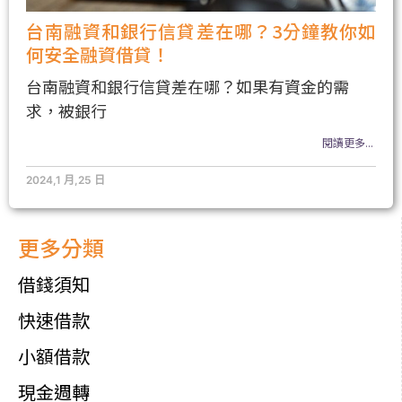
台南融資和銀行信貸差在哪？3分鐘教你如
何安全融資借貸！
台南融資和銀行信貸差在哪？如果有資金的需
求，被銀行
閱讀更多...
2024,1 月,25 日
更多分類
借錢須知
快速借款
小額借款
現金週轉