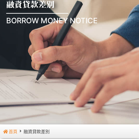
融資貸款差別
BORROW MONEY NOTICE
首頁
融資貸款差別