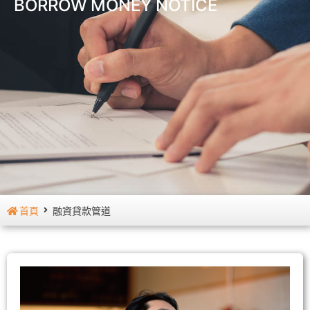
BORROW MONEY NOTICE
首頁
融資貸款管道