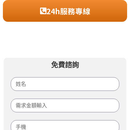
24h服務專線
免費諮詢