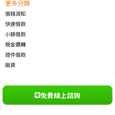
更多分類
借錢須知
快速借款
小額借款
現金週轉
證件借款
融資
免費線上諮詢