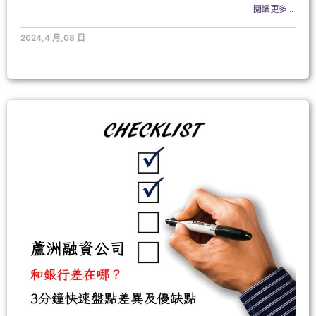
閱讀更多...
2024,4 月,08 日