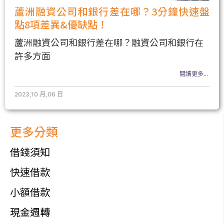
蘆洲融資公司和銀行差在哪？3分鐘快速盤
點8項差異&優缺點！
蘆洲融資公司和銀行差在哪？融資公司和銀行在
許多方面
閱讀更多...
2023,10 月,06 日
更多分類
借錢須知
快速借款
小額借款
現金週轉