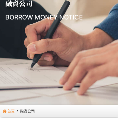
融資公司
BORROW MONEY NOTICE
首頁
融資公司