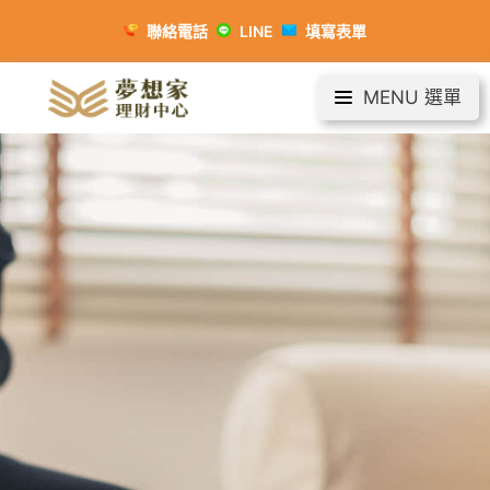
聯絡電話
LINE
填寫表單
MENU 選單