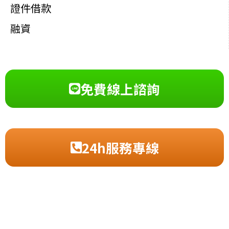
證件借款
融資
免費線上諮詢
24h服務專線