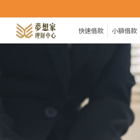
快速借款
小額借款