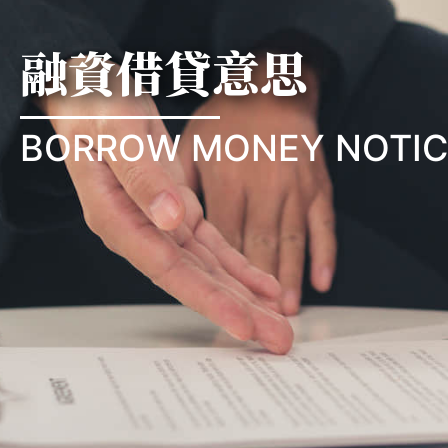
融資借貸意思
BORROW MONEY NOTIC