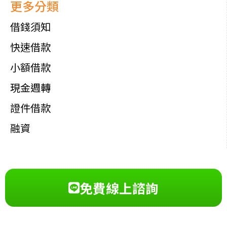
更多分類
借錢須知
快速借款
小額借款
現金週轉
證件借款
融資
免費線上諮詢