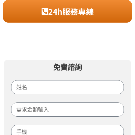
24h服務專線
免費諮詢