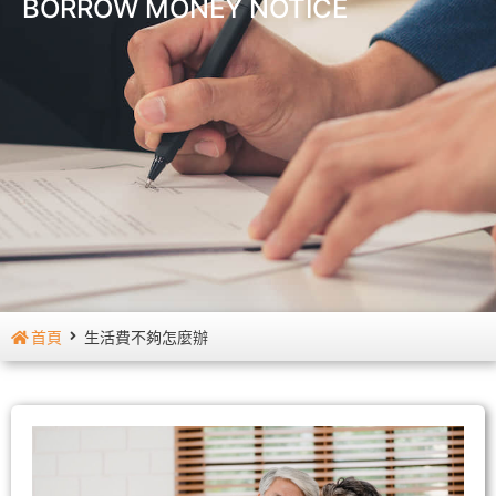
BORROW MONEY NOTICE
首頁
生活費不夠怎麼辦