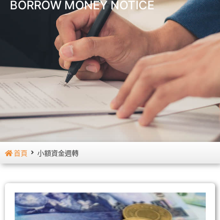
BORROW MONEY NOTICE
首頁
小額資金週轉