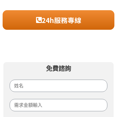
24h服務專線
免費諮詢