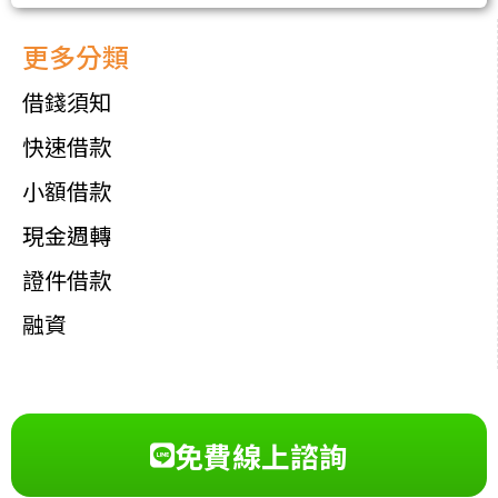
更多分類
借錢須知
快速借款
小額借款
現金週轉
證件借款
融資
免費線上諮詢