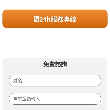
24h服務專線
免費諮詢