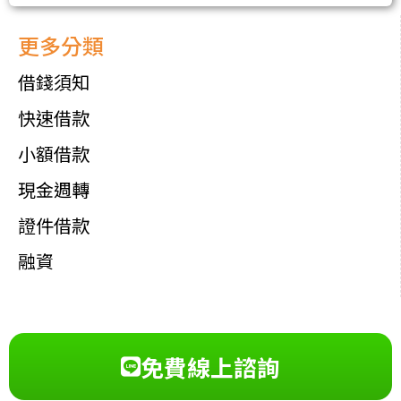
更多分類
借錢須知
快速借款
小額借款
現金週轉
證件借款
融資
免費線上諮詢