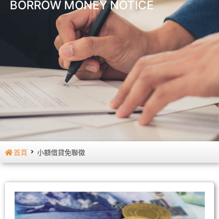
BORROW MONEY NOTICE
首頁
小額借貸免聯徵