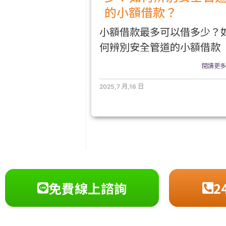
的小額借款？
小額借款最多可以借多少？
何辨別安全管道的小額借款
閱讀更多.
2025,7 月,16 日
免費線上諮詢
2