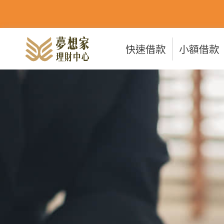
快速借款
小額借款