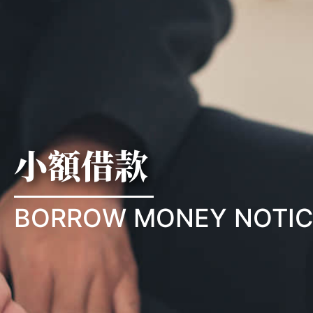
小額借款
BORROW MONEY NOTIC