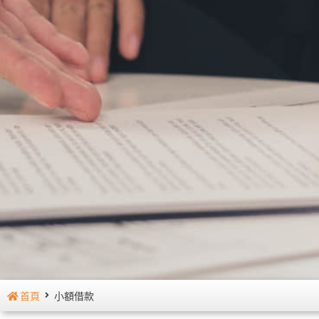
首頁
小額借款