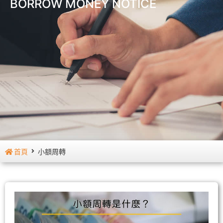
BORROW MONEY NOTICE
首頁
小額周轉