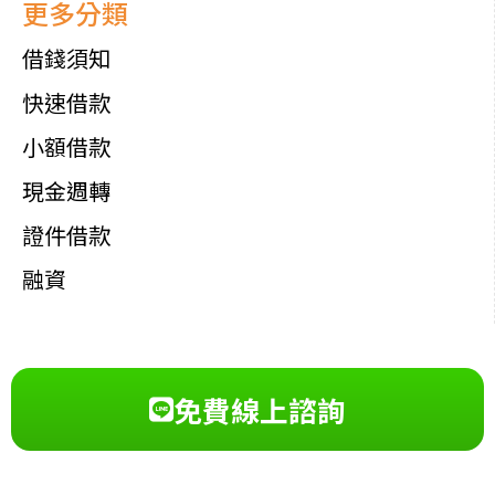
更多分類
借錢須知
快速借款
小額借款
現金週轉
證件借款
融資
免費線上諮詢