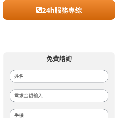
24h服務專線
免費諮詢