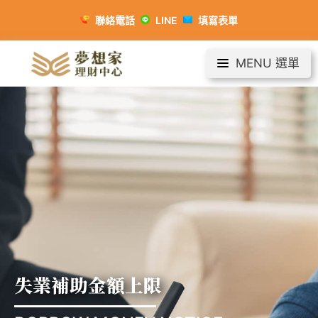
聯絡電話
LINE
填寫表單
MENU 選單
失業補助金額上限