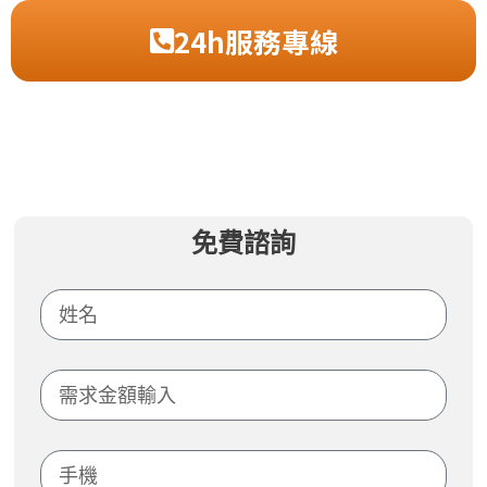
24h服務專線
免費諮詢