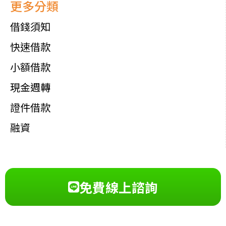
更多分類
借錢須知
快速借款
小額借款
現金週轉
證件借款
融資
免費線上諮詢