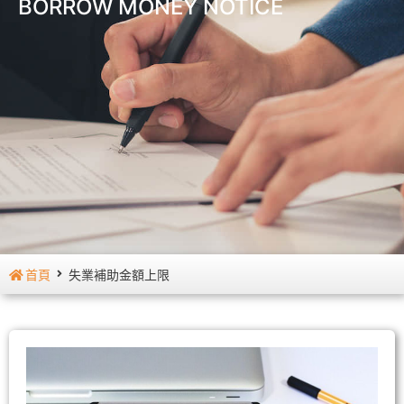
BORROW MONEY NOTICE
首頁
失業補助金額上限