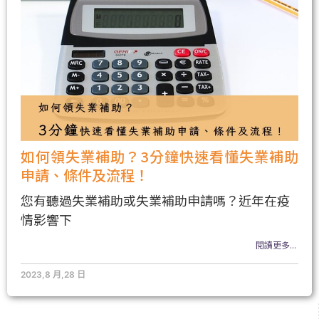
如何領失業補助？3分鐘快速看懂失業補助
申請、條件及流程！
您有聽過失業補助或失業補助申請嗎？近年在疫
情影響下
閱讀更多...
2023,8 月,28 日