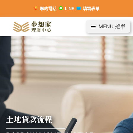
聯絡電話
LINE
填寫表單
MENU 選單
土地貸款流程