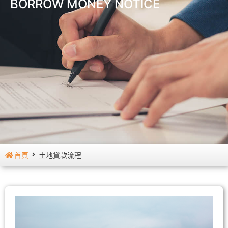
BORROW MONEY NOTICE
首頁
土地貸款流程