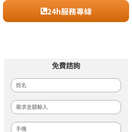
24h服務專線
免費諮詢