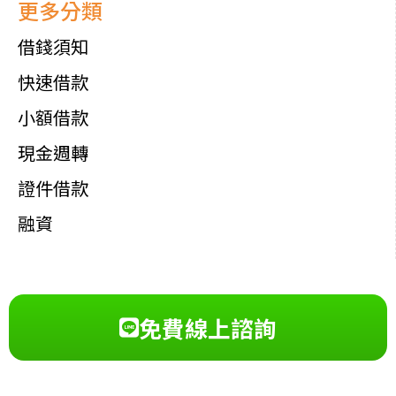
更多分類
借錢須知
快速借款
小額借款
現金週轉
證件借款
融資
免費線上諮詢