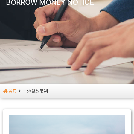
BORROW MONEY NOTICE
首頁
土地貸款限制