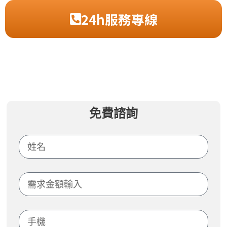
24h服務專線
免費諮詢