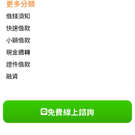
更多分類
借錢須知
快速借款
小額借款
現金週轉
證件借款
融資
免費線上諮詢