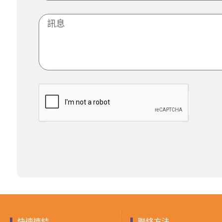
快速連結
聯絡方法