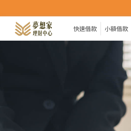
快速借款
小額借款