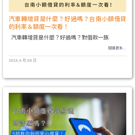
汽車轉增貸是什麼？好過嗎？台南小額借貸
的利率＆額度一次看！
汽車轉增貸是什麼？好過嗎？對借款一族
閱讀更多...
2024,4 月,08 日