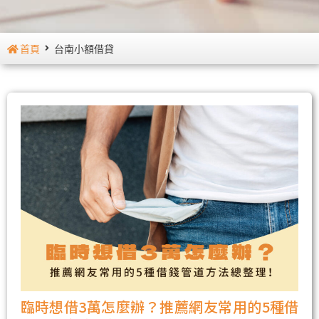
首頁
台南小額借貸
臨時想借3萬怎麼辦？推薦網友常用的5種借