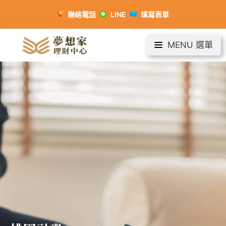
聯絡電話
LINE
填寫表單
MENU 選單