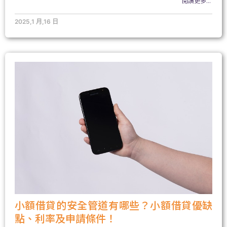
閱讀更多...
2025,1 月,16 日
小額借貸的安全管道有哪些？小額借貸優缺
點、利率及申請條件！