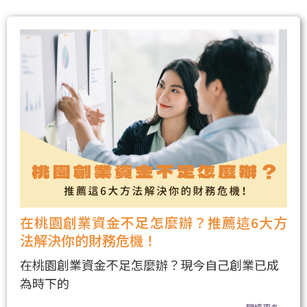
在桃園創業資金不足怎麼辦？推薦這6大方
法解決你的財務危機！
在桃園創業資金不足怎麼辦？現今自己創業已成
為時下的