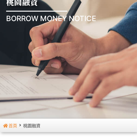
桃園融資
BORROW MONEY NOTICE
首頁
桃園融資