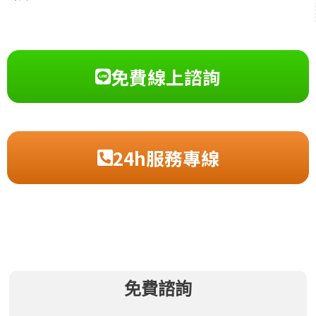
免費線上諮詢
24h服務專線
免費諮詢