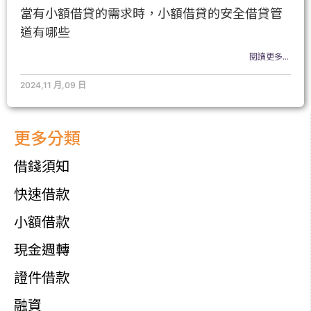
當有小額借貸的需求時，小額借貸的安全借貸管
道有哪些
閱讀更多...
2024,11 月,09 日
更多分類
借錢須知
快速借款
小額借款
現金週轉
證件借款
融資