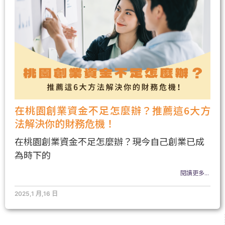
在桃園創業資金不足怎麼辦？推薦這6大方
法解決你的財務危機！
在桃園創業資金不足怎麼辦？現今自己創業已成
為時下的
閱讀更多...
2025,1 月,16 日