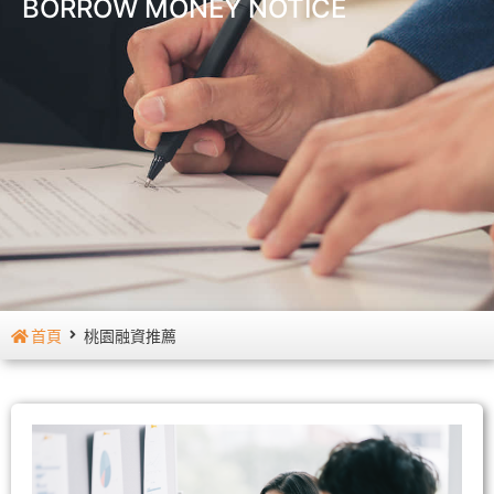
BORROW MONEY NOTICE
首頁
桃園融資推薦