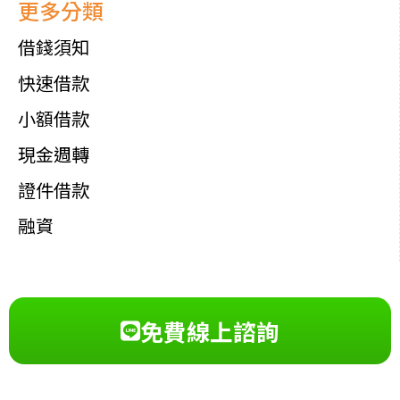
更多分類
借錢須知
快速借款
小額借款
現金週轉
證件借款
融資
免費線上諮詢