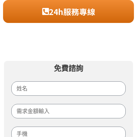
24h服務專線
免費諮詢