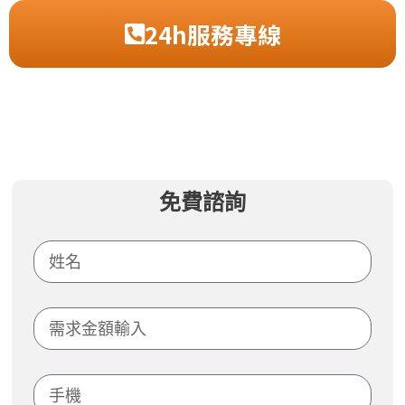
24h服務專線
免費諮詢