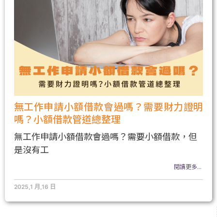
無工作申請小額借款會過嗎？需要財力證明
嗎？小額借款管道總整理
無工作申請小額借款會過嗎？需要小額借款，但
是沒有工
閱讀更多...
2025,1 月,16 日