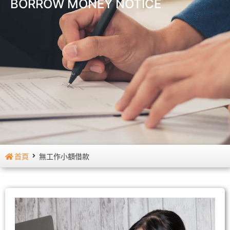
BORROW MONEY NOTICE
首頁
無工作小額借款