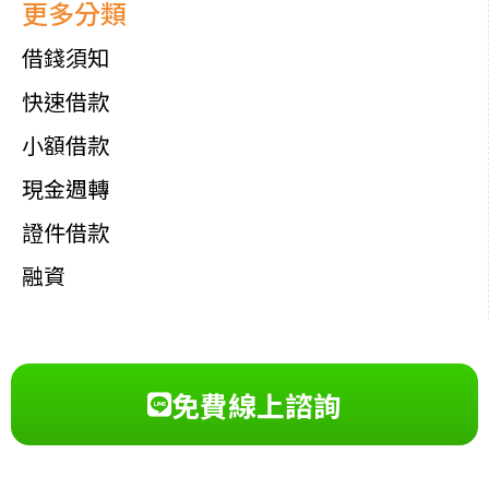
更多分類
借錢須知
快速借款
小額借款
現金週轉
證件借款
融資
免費線上諮詢