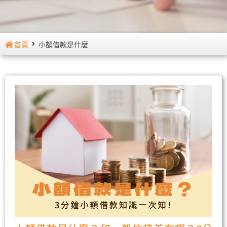
首頁
小額借款是什麼