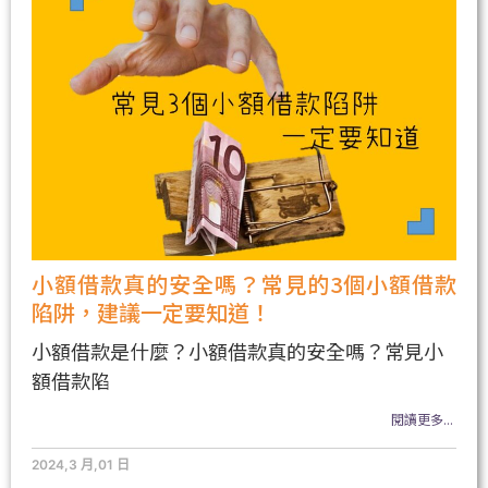
小額借款真的安全嗎？常見的3個小額借款
陷阱，建議一定要知道！
小額借款是什麼？小額借款真的安全嗎？常見小
額借款陷
閱讀更多...
2024,3 月,01 日