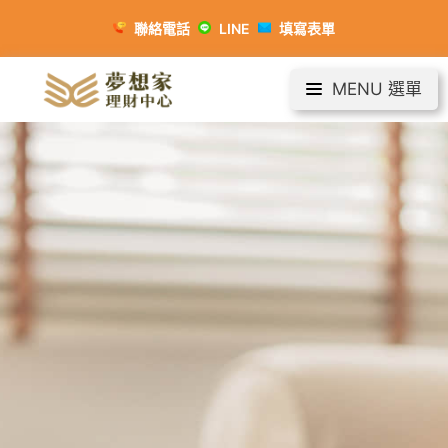
聯絡電話
LINE
填寫表單
MENU 選單