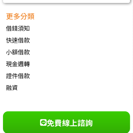
更多分類
借錢須知
快速借款
小額借款
現金週轉
證件借款
融資
免費線上諮詢