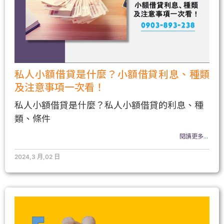
私人小額借貸是什麼？小額借貸利息、種類
及注意事項一次看！
私人小額借貸是什麼？私人小額借貸的利息、種
類、條件
閱讀更多...
2024,3 月,02 日