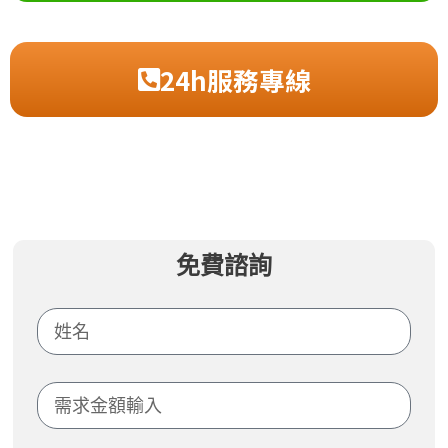
24h服務專線
免費諮詢