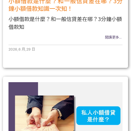
小額借款是什麼？和一般信貸差在哪？3分
鐘小額借款知識一次知！
小額借款是什麼？和一般信貸差在哪？3分鐘小額
借款知
閱讀更多...
2026,6 月,29 日