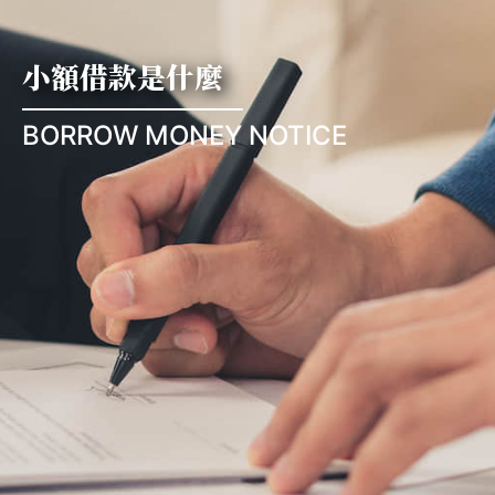
小額借款是什麼
BORROW MONEY NOTICE