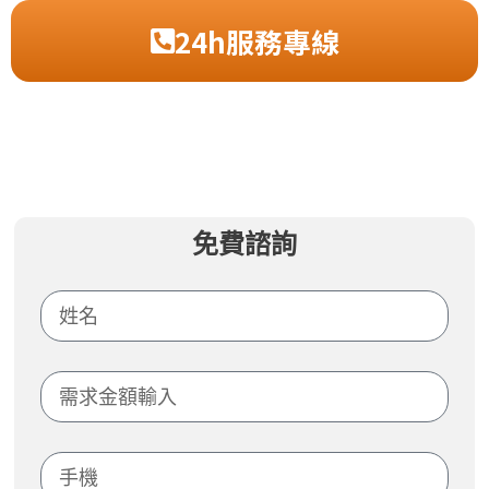
24h服務專線
免費諮詢