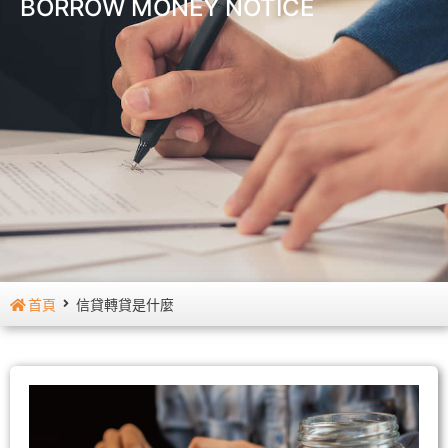
BORROW MONEY NOTICE
首頁
信貸轉貸是什麼