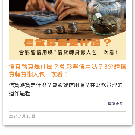
信貸轉貸是什麼？會影響信用嗎？3分鐘信
貸轉貸懶人包一次看！
信貸轉貸是什麼？會影響信用嗎？在財務管理的
運作過程
閱讀更多...
2024,7 月,15 日