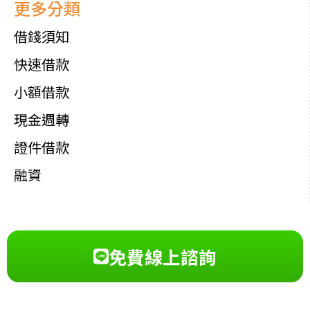
更多分類
借錢須知
快速借款
小額借款
現金週轉
證件借款
融資
免費線上諮詢