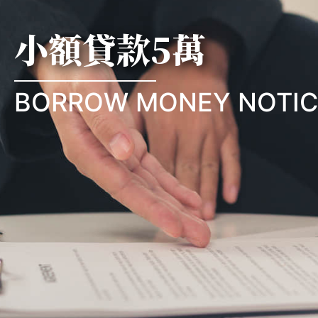
小額貸款5萬
BORROW MONEY NOTIC