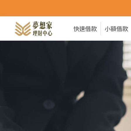
快速借款
小額借款