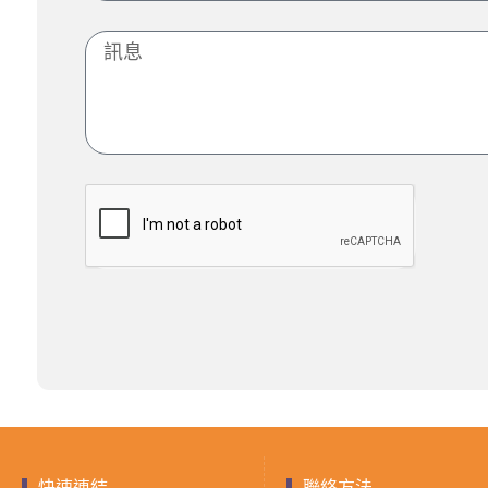
快速連結
聯絡方法