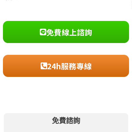
免費線上諮詢
24h服務專線
免費諮詢