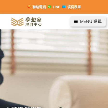
聯絡電話
LINE
填寫表單
MENU 選單