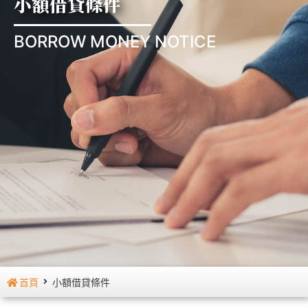
小額借貸條件
BORROW MONEY NOTICE
首頁
小額借貸條件