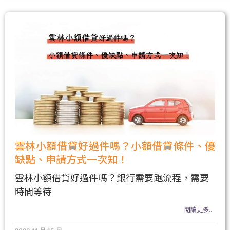
雲林小額借貸好過件嗎？小額借貸條件、優
缺點、申請方式一次知！
雲林小額借貸好過件嗎？銀行需要跑流程，需要
時間等待
閱讀更多...