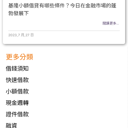
基隆小額借貸有哪些條件？今日在金融市場的蓬
勃發展下
閱讀更多...
2023,7 月,27 日
更多分類
借錢須知
快速借款
小額借款
現金週轉
證件借款
融資