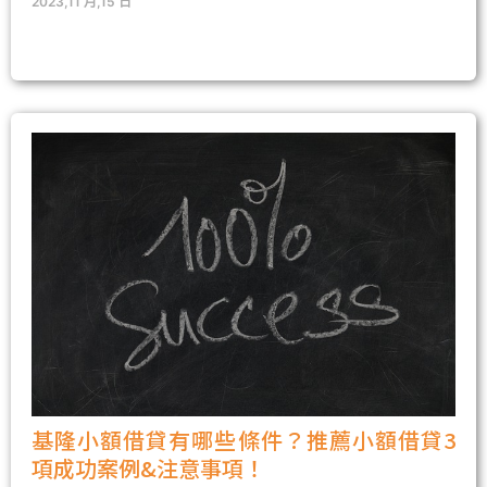
2023,11 月,15 日
基隆小額借貸有哪些條件？推薦小額借貸3
項成功案例&注意事項！