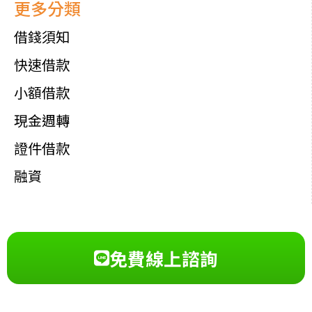
更多分類
借錢須知
快速借款
小額借款
現金週轉
證件借款
融資
免費線上諮詢