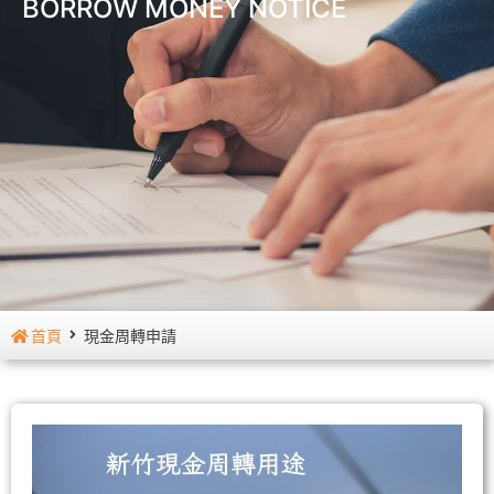
BORROW MONEY NOTICE
首頁
現金周轉申請