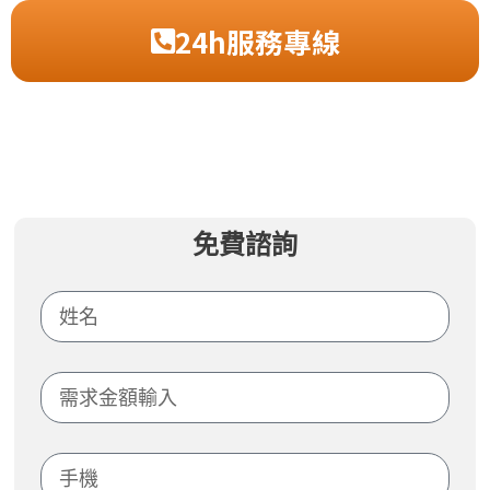
24h服務專線
免費諮詢