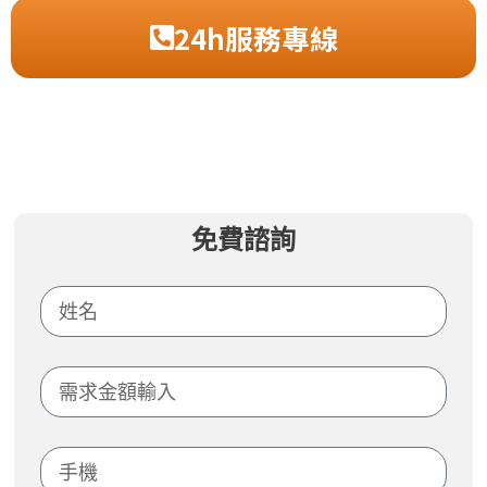
24h服務專線
免費諮詢