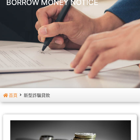
BORROW MONEY NOTICE
首頁
新型詐騙貸款