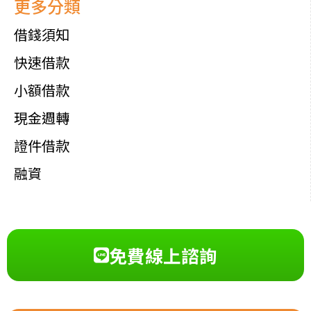
更多分類
借錢須知
快速借款
小額借款
現金週轉
證件借款
融資
免費線上諮詢