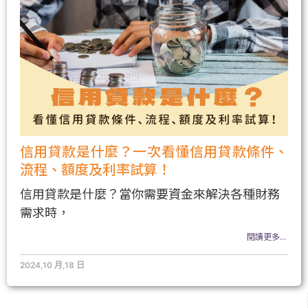
信用貸款是什麼？一次看懂信用貸款條件、
流程、額度及利率試算！
信用貸款是什麼？當你需要資金來解決各種財務
需求時，
閱讀更多...
2024,10 月,18 日