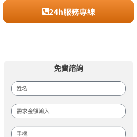
24h服務專線
免費諮詢