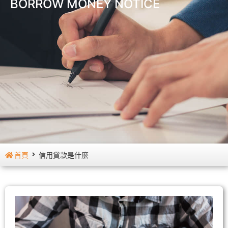
BORROW MONEY NOTICE
首頁
信用貸款是什麼