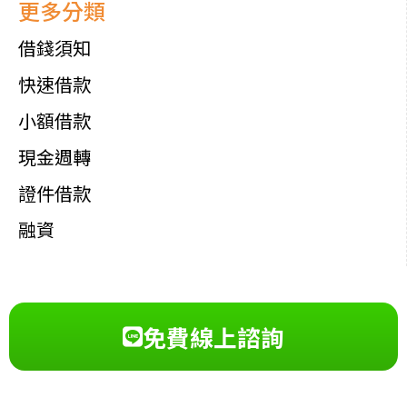
更多分類
借錢須知
快速借款
小額借款
現金週轉
證件借款
融資
免費線上諮詢