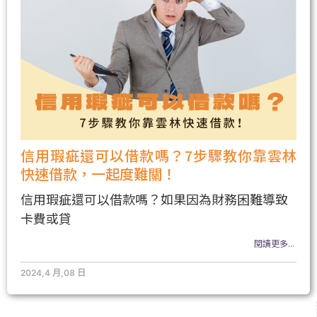
信用瑕疵還可以借款嗎？7步驟教你靠雲林
快速借款，一起度難關！
信用瑕疵還可以借款嗎？如果因為財務困難導致
卡費或貸
閱讀更多...
2024,4 月,08 日