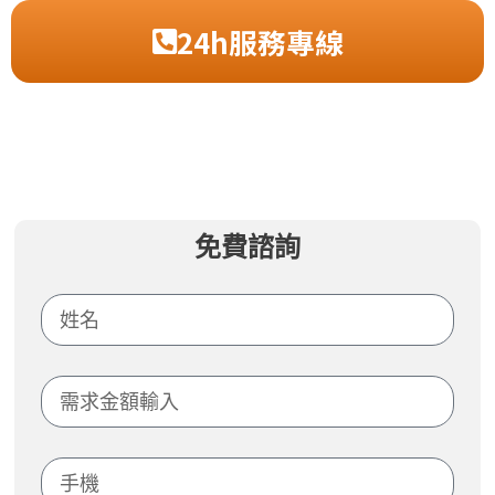
24h服務專線
免費諮詢