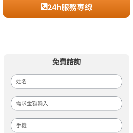
24h服務專線
免費諮詢