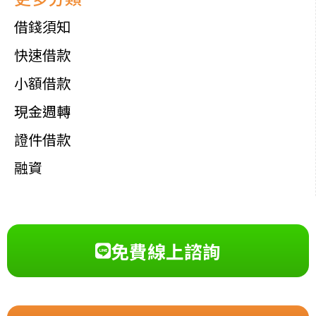
借錢須知
快速借款
小額借款
現金週轉
證件借款
融資
免費線上諮詢