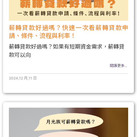
薪轉貸款好過嗎？快速一次看薪轉貸款申
請、條件、流程與利率！
薪轉貸款好過嗎？如果有短期資金需求，薪轉貸
款可以向
閱讀更多...
2024,12 月,11 日