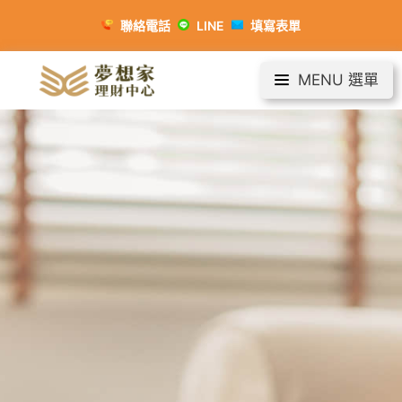
聯絡電話
LINE
填寫表單
MENU 選單