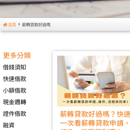
首頁
薪轉貸款好過嗎
更多分類
借錢須知
快速借款
小額借款
現金週轉
薪轉貸款好過嗎？快
證件借款
一次看薪轉貸款申請
融資