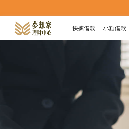
快速借款
小額借款