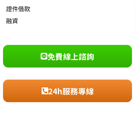
證件借款
融資
免費線上諮詢
24h服務專線