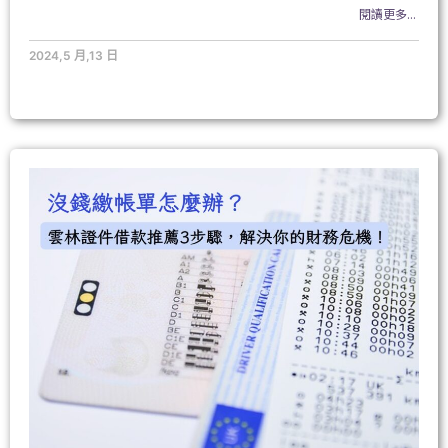
閱讀更多...
2024,5 月,13 日