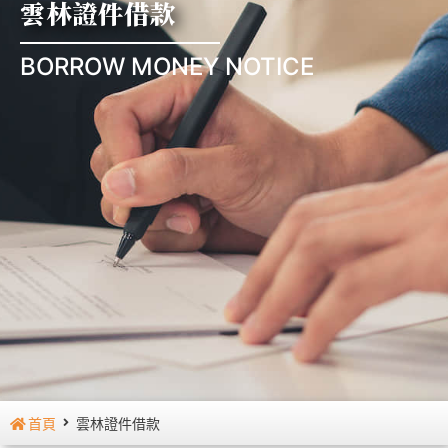
雲林證件借款
BORROW MONEY NOTICE
首頁
雲林證件借款