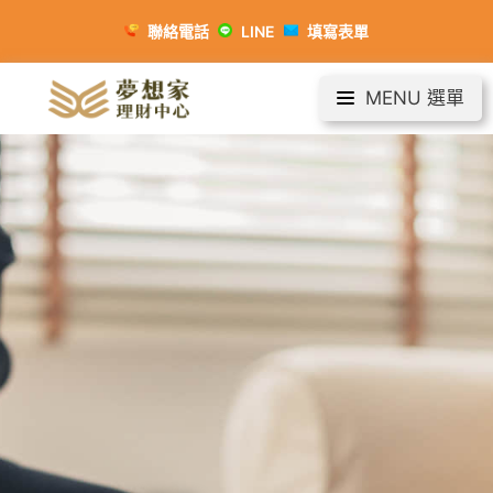
聯絡電話
LINE
填寫表單
MENU 選單