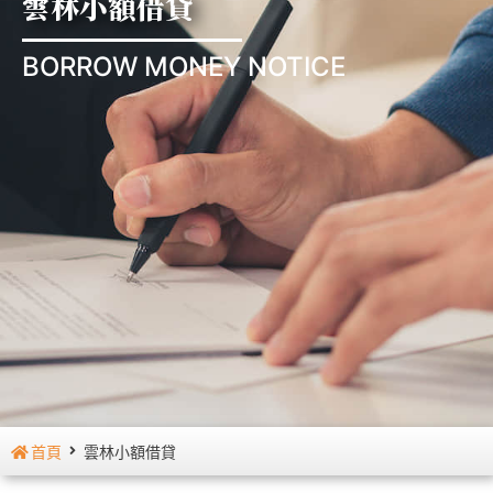
雲林小額借貸
BORROW MONEY NOTICE
首頁
雲林小額借貸