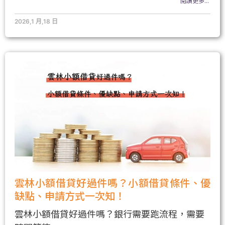
閱讀更多...
2026,1 月,18 日
雲林小額借貸好過件嗎？小額借貸條件、優
缺點、申請方式一次知！
雲林小額借貸好過件嗎？銀行需要跑流程，需要