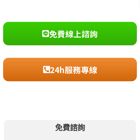
免費線上諮詢
24h服務專線
免費諮詢