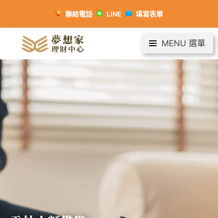
聯絡電話
LINE
填寫表單
MENU 選單