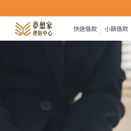
快速借款
小額借款