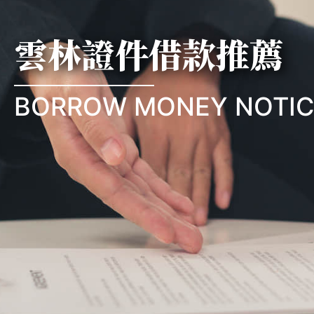
雲林證件借款推薦
BORROW MONEY NOTIC