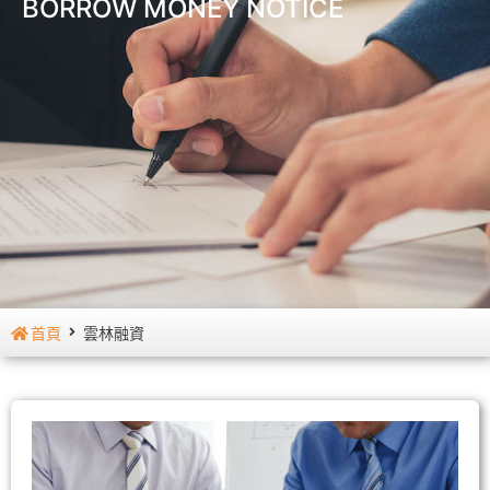
BORROW MONEY NOTICE
首頁
雲林融資