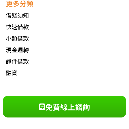
更多分類
借錢須知
快速借款
小額借款
現金週轉
證件借款
融資
免費線上諮詢