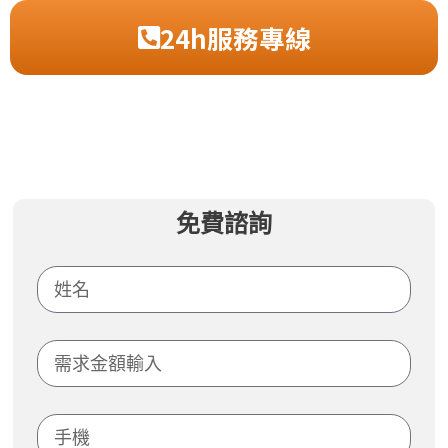
24h服務專線
免費諮詢