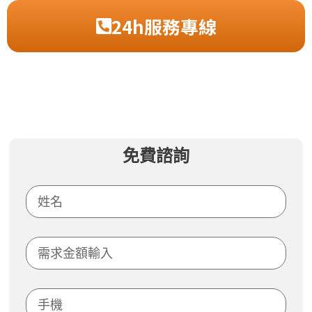
24h服務專線
免費諮詢