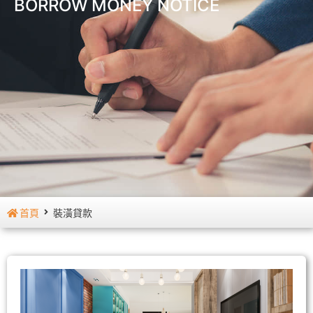
BORROW MONEY NOTICE
首頁
裝潢貸款