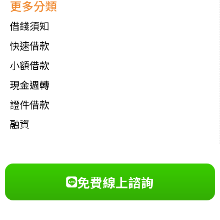
更多分類
借錢須知
快速借款
小額借款
現金週轉
證件借款
融資
免費線上諮詢