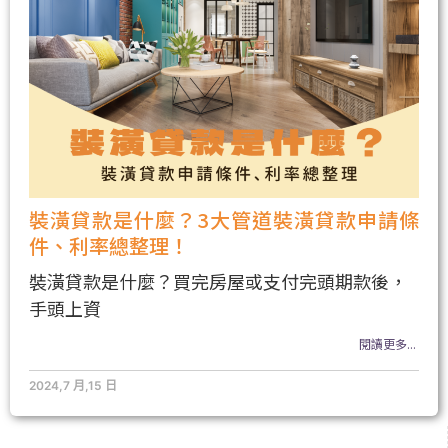
裝潢貸款是什麼？3大管道裝潢貸款申請條
件、利率總整理！
裝潢貸款是什麼？買完房屋或支付完頭期款後，
手頭上資
閱讀更多...
2024,7 月,15 日