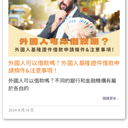
外國人可以借款嗎？外國人基隆證件借款申
請條件&注意事項！
外國人可以借款嗎？不同的銀行和金融機構有屬
於各自的
閱讀更多...
2024,8 月,16 日