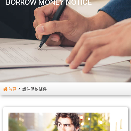
BORROW MONEY NOTICE
首頁
證件借款條件