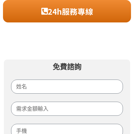
24h服務專線
免費諮詢