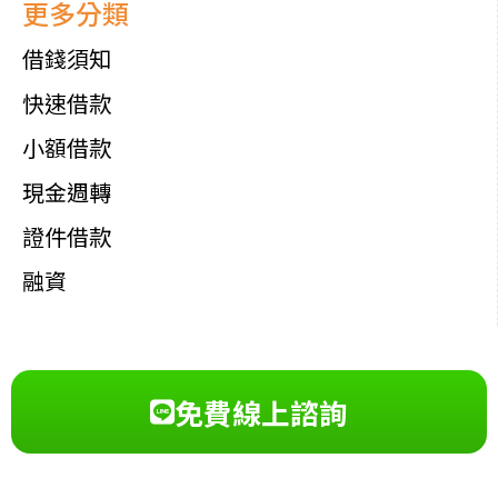
更多分類
借錢須知
快速借款
小額借款
現金週轉
證件借款
融資
免費線上諮詢