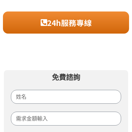
24h服務專線
免費諮詢