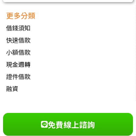
更多分類
借錢須知
快速借款
小額借款
現金週轉
證件借款
融資
免費線上諮詢