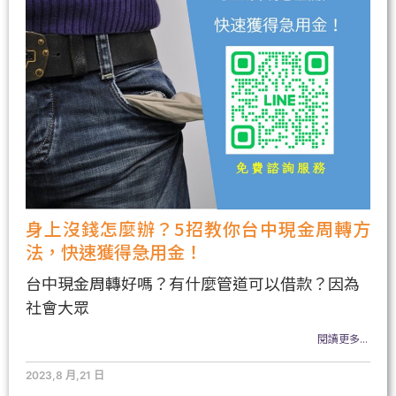
身上沒錢怎麼辦？5招教你台中現金周轉方
法，快速獲得急用金！
台中現金周轉好嗎？有什麼管道可以借款？因為
社會大眾
閱讀更多...
2023,8 月,21 日