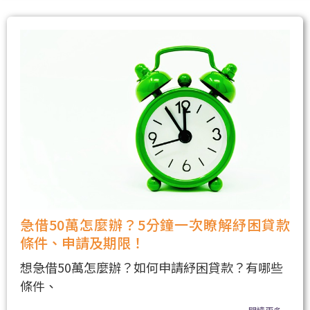
急借50萬怎麼辦？5分鐘一次瞭解紓困貸款
條件、申請及期限！
想急借50萬怎麼辦？如何申請紓困貸款？有哪些
條件、