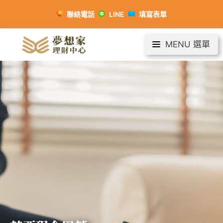
聯絡電話
LINE
填寫表單
MENU 選單