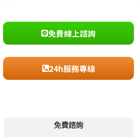
免費線上諮詢
24h服務專線
免費諮詢