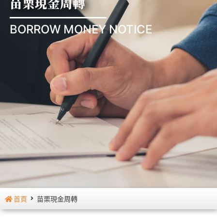
苗栗現金周轉
BORROW MONEY NOTICE
首頁
苗栗現金周轉