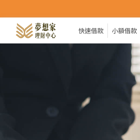
快速借款
小額借款