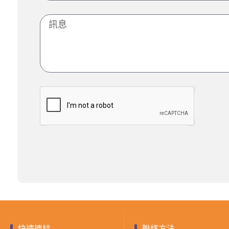
快速連結
聯絡方法