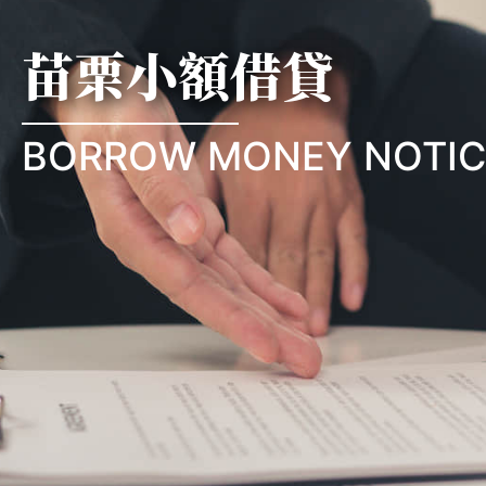
苗栗小額借貸
BORROW MONEY NOTIC