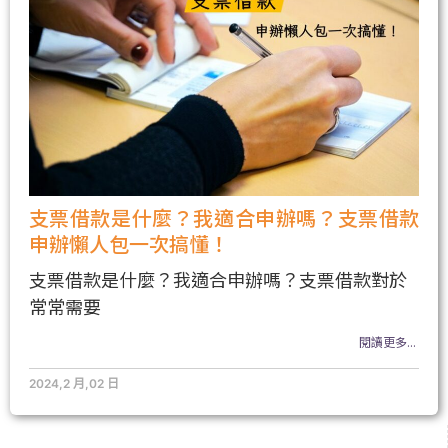
支票借款是什麼？我適合申辦嗎？支票借款
申辦懶人包一次搞懂！
支票借款是什麼？我適合申辦嗎？支票借款對於
常常需要
閱讀更多...
2024,2 月,02 日