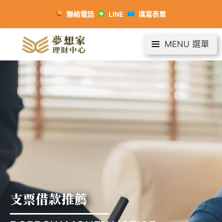
聯絡電話
LINE
填寫表單
MENU 選單
支票借款推薦