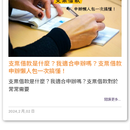
支票借款是什麼？我適合申辦嗎？支票借款
申辦懶人包一次搞懂！
支票借款是什麼？我適合申辦嗎？支票借款對於
常常需要
閱讀更多...
2024,2 月,02 日