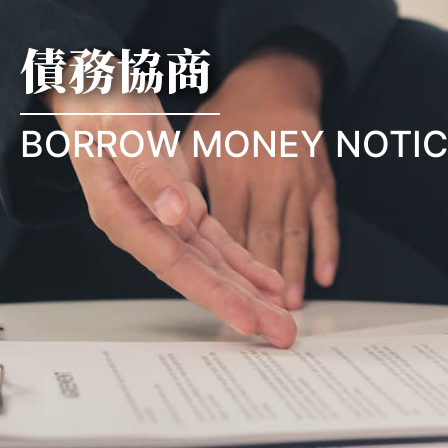
債務協商
BORROW MONEY NOTIC