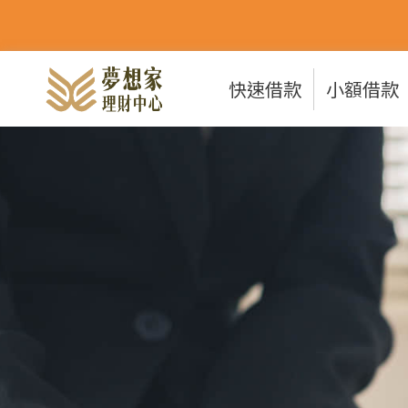
快速借款
小額借款