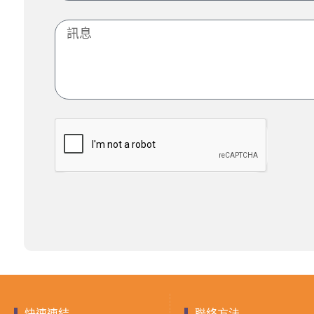
快速連結
聯絡方法