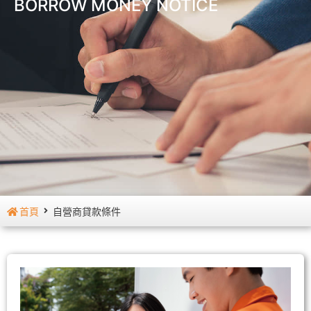
BORROW MONEY NOTICE
首頁
自營商貸款條件