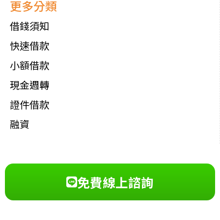
更多分類
借錢須知
快速借款
小額借款
現金週轉
證件借款
融資
免費線上諮詢