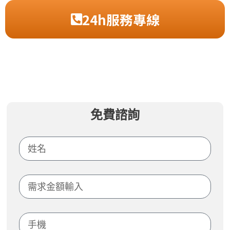
24h服務專線
免費諮詢