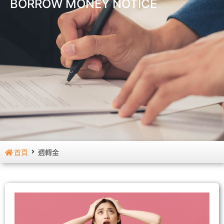
BORROW MONEY NOTICE
首頁
週轉金