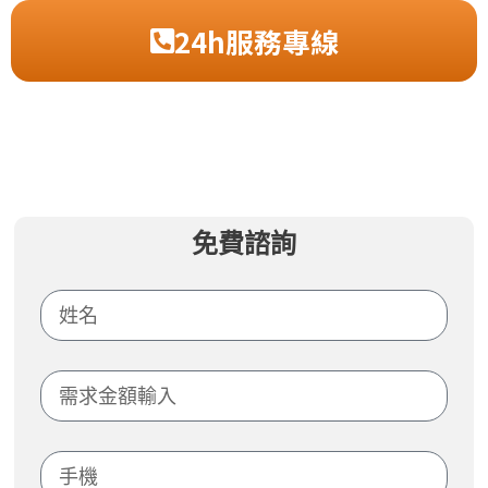
24h服務專線
免費諮詢