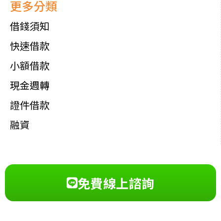
更多分類
借錢須知
快速借款
小額借款
現金週轉
證件借款
融資
免費線上諮詢