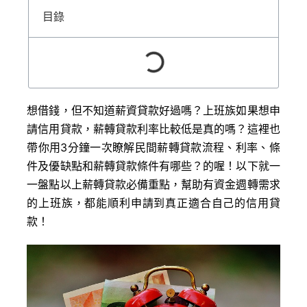
目錄
想借錢，但不知道薪資貸款好過嗎？上班族如果想申
請信用貸款，薪轉貸款利率比較低是真的嗎？這裡也
帶你用3分鐘一次瞭解民間薪轉貸款流程、利率、條
件及優缺點和薪轉貸款條件有哪些？的喔！以下就一
一盤點以上薪轉貸款必備重點，幫助有資金週轉需求
的上班族，都能順利申請到真正適合自己的信用貸
款！