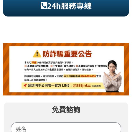
24h服務專線
免費諮詢