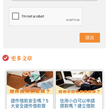
送出
更多文章
證件借款安全嗎？5
信用小白可以申請
大安全證件借款管
貸款嗎？建立借款