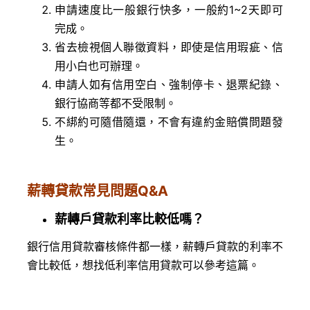
申請速度比一般銀行快多，一般約1~2天即可
完成。
省去檢視個人聯徵資料，即使是信用瑕疵、信
用小白也可辦理。
申請人如有信用空白、強制停卡、退票紀錄、
銀行協商等都不受限制。
不綁約可隨借隨還，不會有違約金賠償問題發
生。
薪轉貸款常見問題
Q&A
薪轉戶貸款利率比較低嗎？
銀行信用貸款審核條件都一樣，薪轉戶貸款的利率不
會比較低，想找低利率信用貸款可以參考這篇。