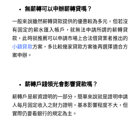
無薪轉可以申辦薪轉貸嗎？
一般來說雖然薪轉貸款提供的優惠較為多元，但若沒
有固定的薪水匯入帳戶，就無法申請所謂的薪轉貸
款，此時就推薦可以申請市場上合法借貸業者推出的
小額貸款
方案，多比較幾家貸款方案後再選擇適合方
案申辦。
薪轉戶錢領光會影響貸款嗎？
薪轉戶是薪資證明的一部分，簡單來說就是證明申請
人每月固定收入之財力證明，基本影響程度不大，但
實際仍要看銀行的規定為主。