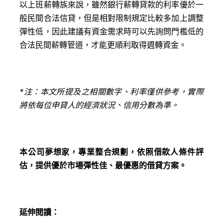
以上班薪轉族來說，雖然銀行薪轉貸款的利率優於一
般民間合法信貸，但是相對限制規定比較多加上調整
彈性低，因此建議有資金需求時可以先詢問門檻低的
合法民間薪轉管道，才能更順利取得週轉資金。
*
注：本文所提及之相關數字、利率僅供參考，實際
將依每位申貸人的經濟狀況、信用分數為準。
本公司夢想家，專業整合規劃，依照借款人條件評
估，提供優於市場彈性佳、最優惠的借貸方案。
延伸閱
讀：