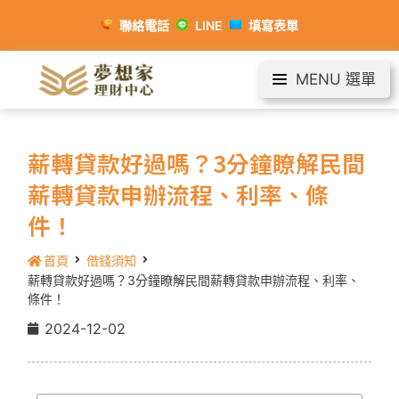
聯絡電話
LINE
填寫表單
MENU 選單
薪轉貸款好過嗎？3分鐘瞭解民間
薪轉貸款申辦流程、利率、條
件！
首頁
借錢須知
薪轉貸款好過嗎？3分鐘瞭解民間薪轉貸款申辦流程、利率、
條件！
2024-12-02