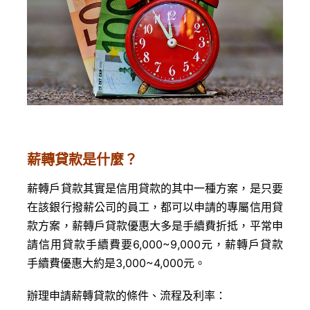
薪轉貸款是什麼？
薪轉戶貸款其實是信用貸款的其中一種方案，是只要
在該銀行撥薪公司的員工，都可以申請的專屬信用貸
款方案，薪轉戶貸款優惠大多是手續費折抵，平常申
請信用貸款手續費要6,000~9,000元，薪轉戶貸款
手續費優惠大約是3,000~4,000元。
辦理申請薪轉貸款的條件、流程及利率：