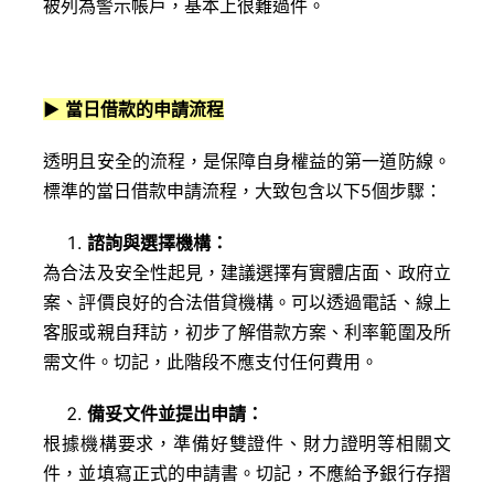
被列為警示帳戶，基本上很難過件。
▶
當日借款的申請流程
透明且安全的流程，是保障自身權益的第一道防線。
標準的當日借款申請流程，大致包含以下5個步驟：
諮詢與選擇機構：
為合法及安全性起見，建議選擇有實體店面、政府立
案、評價良好的合法借貸機構。可以透過電話、線上
客服或親自拜訪，初步了解借款方案、利率範圍及所
需文件。切記，此階段不應支付任何費用。
備妥文件並提出申請：
根據機構要求，準備好雙證件、財力證明等相關文
件，並填寫正式的申請書。切記，不應給予銀行存摺