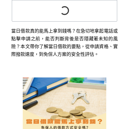
當日借款真的能馬上拿到錢嗎？在急切地拿起電話或
點擊申請之前，能否判斷背後是否隱藏著未知的風
險？本文帶你了解當日借款的要點，從申請資格、實
際撥款速度，到免保人方案的安全性評估。