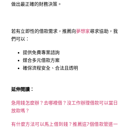
做出最正確的財務決策。
若有立即性的借款需求，推薦向
夢想家
尋求協助，我
們可以：
提供免費專業諮詢
媒合多元借款方案
確保流程安全、合法且透明
延伸閱讀：
急用錢怎麼辦？去哪裡借？沒工作辦理借款可以當日
放款嗎？
有什麼方法可以馬上借到錢？推薦這7個借款管道一