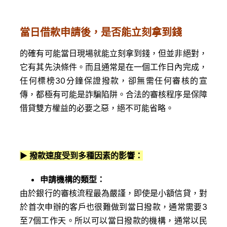
當日借款申請後，是否能立刻拿到錢
的確有可能當日現場就能立刻拿到錢，但並非絕對，
它有其先決條件。而且通常是在一個工作日內完成，
任何標榜30分鐘保證撥款，卻無需任何審核的宣
傳，都極有可能是詐騙陷阱。合法的審核程序是保障
借貸雙方權益的必要之惡，絕不可能省略。
▶
撥款速度受到多種因素的影響：
申請機構的類型：
由於銀行的審核流程最為嚴謹，即使是小額信貸，對
於首次申辦的客戶也很難做到當日撥款，通常需要3
至7個工作天。所以可以當日撥款的機構，通常以民