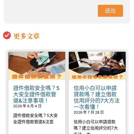
送出
更多文章
證件借款安全嗎？5
信用小白可以申請
大安全證件借款管
貸款嗎？建立借款
道&注意事項！
信用評分的7大方法
2026 年 8 月 4 日
一次看懂！
2026 年 7 月 28 日
證件借款安全嗎？5大安
全證件借款管道&注意
信用小白可以申請貸款
嗎？建立信用評分的7大