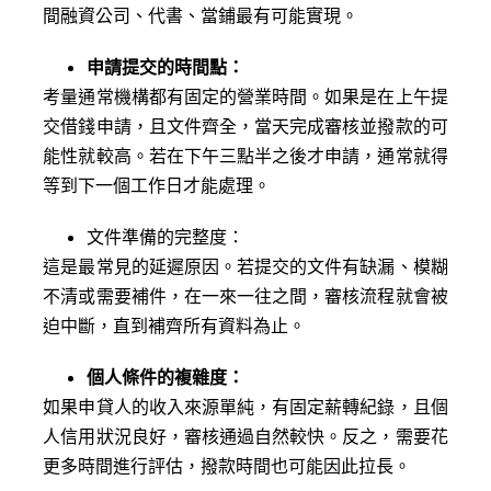
間融資公司、代書、當鋪最有可能實現。
申請提交的時間點：
考量通常機構都有固定的營業時間。如果是在上午提
交借錢申請，且文件齊全，當天完成審核並撥款的可
能性就較高。若在下午三點半之後才申請，通常就得
等到下一個工作日才能處理。
文件準備的完整度：
這是最常見的延遲原因。若提交的文件有缺漏、模糊
不清或需要補件，在一來一往之間，審核流程就會被
迫中斷，直到補齊所有資料為止。
個人條件的複雜度：
如果申貸人的收入來源單純，有固定薪轉紀錄，且個
人信用狀況良好，審核通過自然較快。反之，需要花
更多時間進行評估，撥款時間也可能因此拉長。