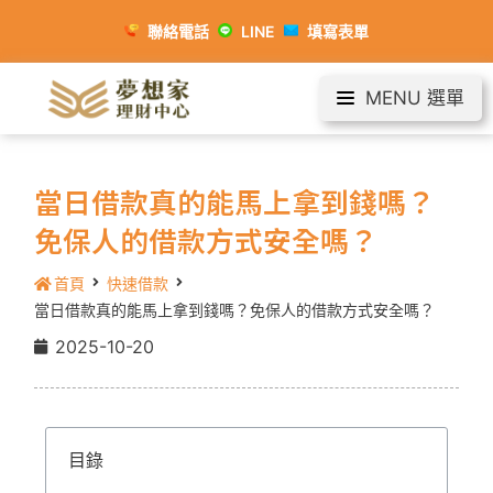
聯絡電話
LINE
填寫表單
MENU 選單
當日借款真的能馬上拿到錢嗎？
免保人的借款方式安全嗎？
首頁
快速借款
當日借款真的能馬上拿到錢嗎？免保人的借款方式安全嗎？
2025-10-20
目錄