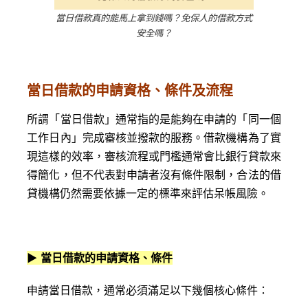
當日借款真的能馬上拿到錢嗎？免保人的借款方式
安全嗎？
當日借款的申請資格、條件及流程
所謂「當日借款」通常指的是能夠在申請的「同一個
工作日內」完成審核並撥款的服務。借款機構為了實
現這樣的效率，審核流程或門檻通常會比銀行貸款來
得簡化，但不代表對申請者沒有條件限制，合法的借
貸機構仍然需要依據一定的標準來評估呆帳風險。
▶
當日借款的申請資格、條件
申請當日借款，通常必須滿足以下幾個核心條件：