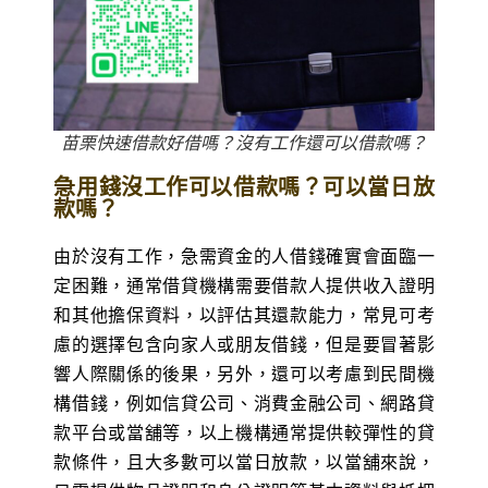
苗栗快速借款好借嗎？沒有工作還可以借款嗎？
急用錢沒工作可以借款嗎？可以當日放
款嗎？
由於沒有工作，急需資金的人借錢確實會面臨一
定困難，通常借貸機構需要借款人提供收入證明
和其他擔保資料，以評估其還款能力，常見可考
慮的選擇包含向家人或朋友借錢，但是要冒著影
響人際關係的後果，另外，還可以考慮到民間機
構借錢，例如信貸公司、消費金融公司、網路貸
款平台或當舖等，以上機構通常提供較彈性的貸
款條件，且大多數可以當日放款，以當舖來說，