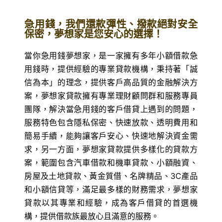
急用錢，我們還款彈性、撥款絕對安全
保密，夢想家是您安心的選擇！
當你急用錢夢想家，是一家擁有多年小額借款急
用錢時，提供經驗的專業貸款機構，秉持著「誠
信為本」的理念，提供客戶高品質的金融解決方
案，夢想家貸款擁有專業理財顧問群和服務專員
團隊，解決當急用錢的客戶借貸上遇到的問題，
服務特色包含隱私保密、快速放款、透明費用和
簡易手續，能夠讓客戶安心、快速地解決資金需
求，另一方面，夢想家貸款提供多樣化的貸款方
案，範圍包含汽車借款和機車貸款、小額融資、
房屋及土地貸款、黃金質借、名牌精品、3C產品
和小額信貸等，滿足最多樣的財務需求，夢想家
貸款以其專業和經驗，成為客戶借貸的首選機
構，提供借款族最放心且滿意的服務。