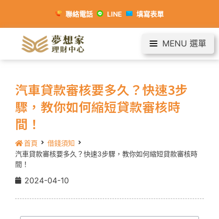
聯絡電話
LINE
填寫表單
MENU 選單
汽車貸款審核要多久？快速3步
驟，教你如何縮短貸款審核時
間！
首頁
借錢須知
汽車貸款審核要多久？快速3步驟，教你如何縮短貸款審核時
間！
2024-04-10