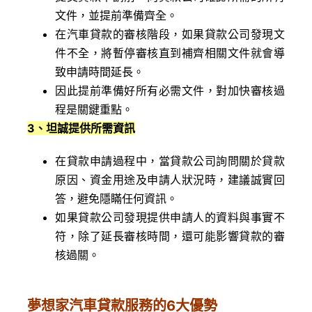
文件，並提前準備齊全。
在汽車貸款的審核階段，如果貸款公司發現文
件不全，將暫停審核直到補齊相關文件就會導
致申請時間延長。
因此提前準備好所有必需文件，對加快審核過
程是關鍵重點。
3
、坦誠提供所需資訊
在貸款申請過程中，當貸款公司詢問關於貸款
原因、資金用途及申請人狀況時，建議誠實回
答，避免隱瞞任何資訊。
如果貸款公司發現提供申請人的資料與事實不
符，除了延長審核時間，還可能影響貸款的審
核過關。
夢想家汽車貸款服務的6大優勢