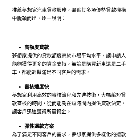
推薦夢想家汽車貸款服務，盤點其多項優勢貸款機構
中脫穎而出，逐一說明：
高額度貸款
夢想家提供的貸款額度高於市場平均水平，讓申請人
能夠獲得更多的資金支持，無論是購買新車還是二手
車，都能輕鬆滿足不同客戶的需求。
審核速度快
夢想家利用高效的審核流程和先進技術，大幅縮短貸
款審核的時間，從而能夠在短時間內提供貸款決定，
讓客戶迅速獲得所需資金。
彈性還款方案
為了滿足不同客戶的需求，夢想家提供多樣化的還款