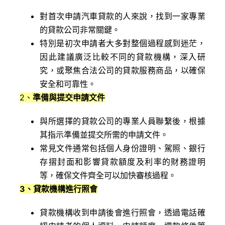
對首次申請汽車貸款的人來說，找到一家專業
的貸款公司非常關鍵。
特別是初次申請者大多對整個過程感到迷茫，
因此建議廣泛比較不同的貸款機構，深入研
究，或聚焦合法公司的貸款服務商品，以確保
安全和可靠性。
2、
準備與提交申請文件
與所選擇的貸款公司的專業人員聯繫後，根據
其指示準備並提交所需的申請文件。
常見文件通常包括個人身份證明、駕照、銀行
存摺封面和影響貸款額度及利率的財務證明
等，確保文件齊全可以加快審核過程。
3
、貸款機構進行照會
貸款機構收到申請後會進行照會，透過電話確