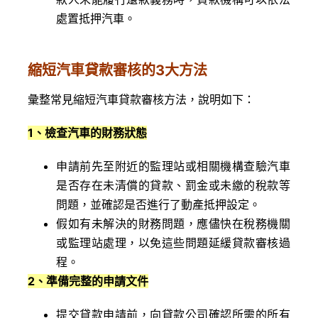
處置抵押汽車。
縮短汽車貸款審核的3大方法
彙整常見縮短汽車貸款審核方法，說明如下：
1
、檢查汽車的財務狀態
申請前先至附近的監理站或相關機構查驗汽車
是否存在未清償的貸款、罰金或未繳的稅款等
問題，並確認是否進行了動產抵押設定。
假如有未解決的財務問題，應儘快在稅務機關
或監理站處理，以免這些問題延緩貸款審核過
程。
2
、準備完整的申請文件
提交貸款申請前，向貸款公司確認所需的所有