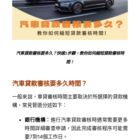
汽車貸款審核要多久？快速3步驟，教你如何縮短貸款審核時
間！

汽車貸款審核要多久時間？
一般來說，車貸審核時間主要取決於所選擇的貸款機
構，常見管道分述如下：
銀行機構：
進行汽車貸款審核時通常需要更多
時間詳細審查申請，因此完成審核程序可能需
要7到14個工作日。