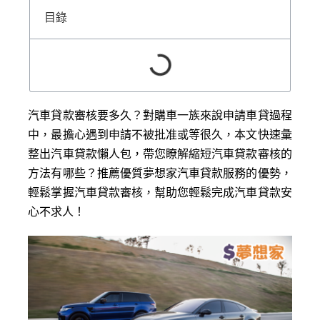
目錄
汽車貸款審核要多久？對購車一族來說申請車貸過程
中，最擔心遇到申請不被批准或等很久，本文快速彙
整出汽車貸款懶人包，帶您瞭解縮短汽車貸款審核的
方法有哪些？推薦優質夢想家汽車貸款服務的優勢，
輕鬆掌握汽車貸款審核，幫助您輕鬆完成汽車貸款安
心不求人！