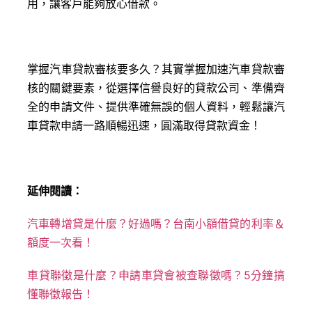
用，讓客戶能夠放心借款。
掌握汽車貸款審核要多久？其實掌握加速汽車貸款審
核的關鍵要素，從選擇信譽良好的貸款公司、準備齊
全的申請文件、提供準確無誤的個人資料，輕鬆讓汽
車貸款申請一路順暢迅速，圓滿取得貸款資金！
延伸閱讀：
汽車轉增貸是什麼？好過嗎？台南小額借貸的利率＆
額度一次看！
車貸聯徵是什麼？申請車貸會被查聯徵嗎？5分鐘搞
懂聯徵報告！