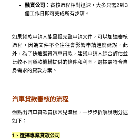
融資公司：
審核過程相對迅速，大多只需2到3
個工作日即可完成所有步驟。
如果貸款申請人能呈提完整申請文件，可以加速審核
過程，因為文件不全往往會影響申請進度延誤，此
外，為了快速獲得汽車貸款，建議申請人綜合評估並
比較不同貸款機構提供的條件和利率，選擇最符合自
身需求的貸款方案。
汽車貸款審核的流程
盤點出汽車貸款審核常見流程，一步步拆解說明分述
如下：
1
、選擇專業貸款公司