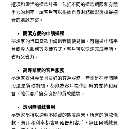
選項和靈活的還款計畫，包括不同的還款期限和有競
爭力的利率，讓客戶可以根據自身財務狀況選擇最適
合的還款方案。
簡潔方便的申請過程
夢想家的汽車貸款申請過程簡便易懂，可通過申請平
台或專人服務等多樣方式，客戶可以快速完成申請，
省時又省力。
高專業度的客戶服務
夢想家提供專業且友好的客戶服務，無論是在申請階
段還是貸款期間，都能為客戶提供即時的支持和解
答，確保客戶擁有良好的貸款體驗。
透明無隱藏費用
夢想家堅持以透明不隱藏的態度經營，所有的貸款條
款、費用和利率都會明確告知客戶，無任何隱藏費