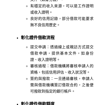
有穩定的收入來源，可以是工作證明
或收入證明。
良好的信用記錄，部分借款可能要求
無不良信用歷史。
彰化證件借款流程
提交申請：透過線上或親訪方式提交
借款申請，提供基本文件，如身份
證、收入證明等。
審核過程：借款機構將審核申請人的
資格，包括信用評估、收入狀況等。
簽約與撥款：一旦通過審核，申請人
需與借款機構簽訂借款合約，之後便
可撥款到指定的銀行帳戶。
彰化證件借款額度