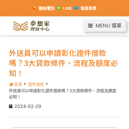
聯絡電話
LINE
填寫表單
MENU 選單
外送員可以申請彰化證件借款
嗎？3大貸款條件、流程及額度必
知！
首頁
證件借款
外送員可以申請彰化證件借款嗎？3大貸款條件、流程及額度
必知！
2024-02-29