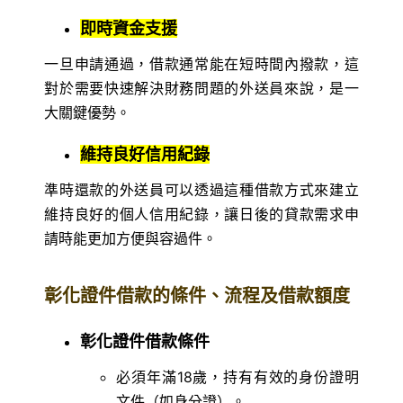
即時資金支援
一旦申請通過，借款通常能在短時間內撥款，這
對於需要快速解決財務問題的外送員來說，是一
大關鍵優勢。
維持良好信用紀錄
準時還款的外送員可以透過這種借款方式來建立
維持良好的個人信用紀錄，讓日後的貸款需求申
請時能更加方便與容過件。
彰化證件借款的條件、流程及借款額度
彰化證件借款條件
必須年滿18歲，持有有效的身份證明
文件（如身分證）。