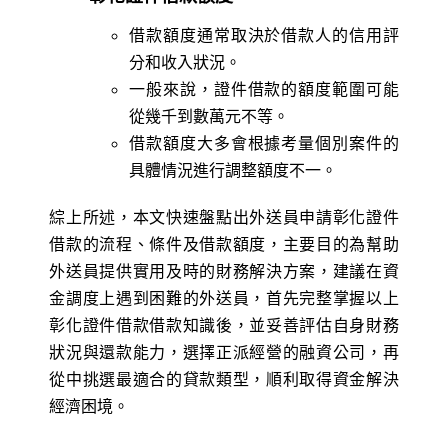
借款額度通常取決於借款人的信用評
分和收入狀況。
一般來說，證件借款的額度範圍可能
從幾千到數萬元不等。
借款額度大多會根據考量個別案件的
具體情況進行調整額度不一。
綜上所述，本文快速盤點出外送員申請彰化證件
借款的流程、條件及借款額度，主要目的為幫助
外送員提供實用及時的財務解決方案，建議在資
金調度上遇到困難的外送員，首先完整掌握以上
彰化證件借款借款知識後，並妥善評估自身財務
狀況與還款能力，選擇正派經營的融資公司，再
從中挑選最適合的貸款類型，順利取得資金解決
經濟困境。