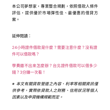
本公司夢想家，專業整合規劃，依照借款人條件
評估，提供優於市場彈性佳、最優惠的借貸方
案。
延伸閱讀：
24小時證件借款是什麼？需要注意什麼？沒有證
件可以借款嗎？
學費繳不出來怎麼辦？台北證件借款可以借多少
錢？3分鐘一次看！
※ 本文有關貸款管道之內容、利率等相關資訊僅
供參考，實際依貸款人之財務、信用狀況等個人
因素以及申貸機構規範而定。