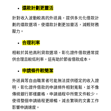
還款計劃更靈活
針對收入波動較高的外送員，提供多元化借款計
劃的還款選項，使還款計劃更加靈活，減輕財務
壓力。
合理利率
相較於其他高利貸款選項，彰化證件借款通常提
供合理且較低利率，這有助於節省借款成本。
申請條件較簡潔
外送員等自由職業者可能無法提供穩定的收入證
明，彰化證件借款的申請條件相對寬鬆，並不像
傳統銀行那樣嚴格，申請過程中所需文件較少，
使得整個申請過程更順暢，減去繁瑣的文書工作
影響申請速度。