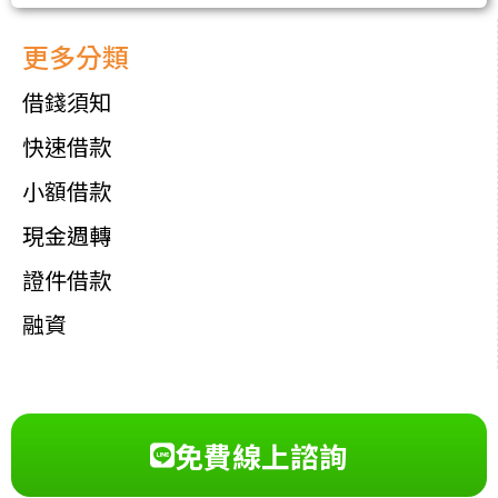
更多分類
借錢須知
快速借款
小額借款
現金週轉
證件借款
融資
免費線上諮詢