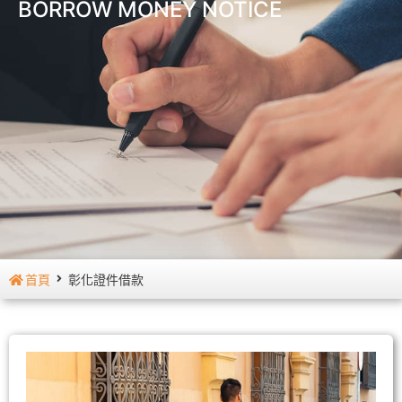
BORROW MONEY NOTICE
首頁
彰化證件借款