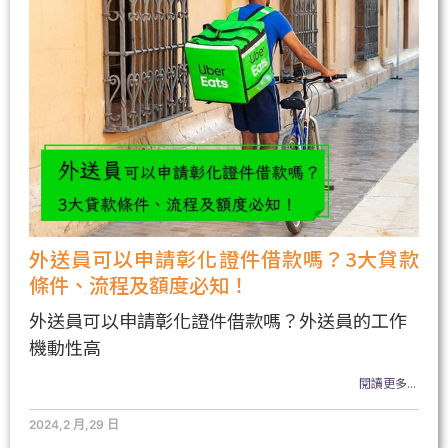
外送員可以申請彰化證件借款嗎？3大貸款
條件、流程及額度必知！
外送員可以申請彰化證件借款嗎？外送員的工作
機動性高
閱讀更多...
2024,2 月,29 日