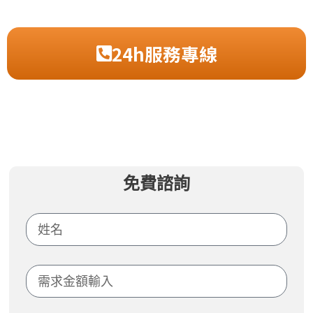
24h服務專線
免費諮詢