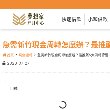
快速借款
小額借款
急需新竹現金周轉怎麼辦？最推
首頁
現金週轉
急需新竹現金周轉怎麼辦？最推薦5大周轉管道
2023-07-27
目錄