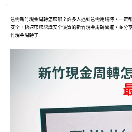
急需新竹現金周轉怎麼辦？許多人遇到急需用錢時，一定
安全，快速帶您認識安全優質的新竹現金周轉管道，並分
竹現金周轉了！